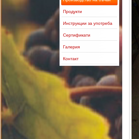
Продукти
Инструкции за употреба
Сертификати
Галерия
Контакт