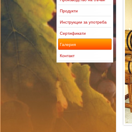
Продукти
Инструкции за употреба
Сертификати
Галерия
Контакт