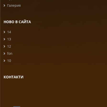
Галерия
НОВО В САЙТА
14
13
12
fon
10
КОНТАКТИ