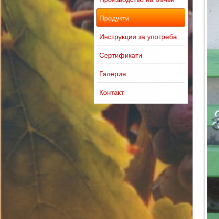
Продукти
Инструкции за употреба
Сертификати
Галерия
Контакт